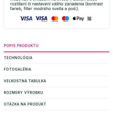
rozlíšení či nastavení vášho zariadenia (kontrast
farieb, filter modrého svetla a pod.).
POPIS PRODUKTU
TECHNOLÓGIA
FOTOGALÉRIA
VEĽKOSTNÁ TABUĽKA
ROZMERY VÝROBKU
OTÁZKA NA PRODUKT