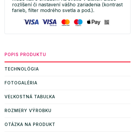
rozlíšení či nastavení vášho zariadenia (kontrast
farieb, filter modrého svetla a pod.).
POPIS PRODUKTU
TECHNOLÓGIA
FOTOGALÉRIA
VEĽKOSTNÁ TABUĽKA
ROZMERY VÝROBKU
OTÁZKA NA PRODUKT