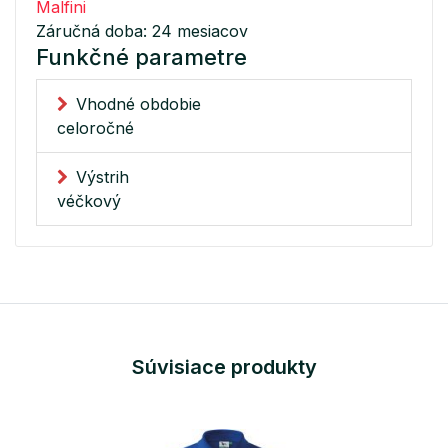
Malfini
Záručná doba: 24 mesiacov
Funkčné parametre
Vhodné obdobie
celoročné
Výstrih
véčkový
Súvisiace produkty