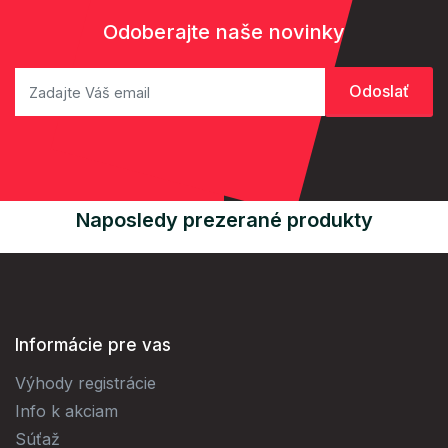
Odoberajte naše novinky
Naposledy prezerané produkty
Informácie pre vas
Výhody registrácie
Info k akciam
Súťaž