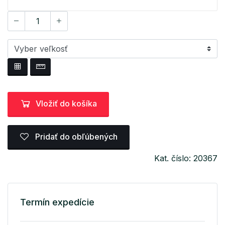
Vložiť do košíka
Pridať do obľúbených
Kat. číslo: 20367
Termín expedície