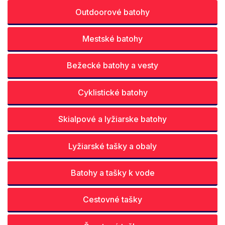
Outdoorové batohy
Mestské batohy
Bežecké batohy a vesty
Cyklistické batohy
Skialpové a lyžiarske batohy
Lyžiarské tašky a obaly
Batohy a tašky k vode
Cestovné tašky