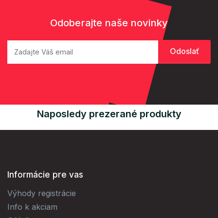
Odoberajte naše novinky
Naposledy prezerané produkty
Informácie pre vas
Výhody registrácie
Info k akciam