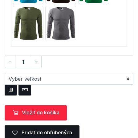
Vložiť do košíka
Pridať do obľúbených