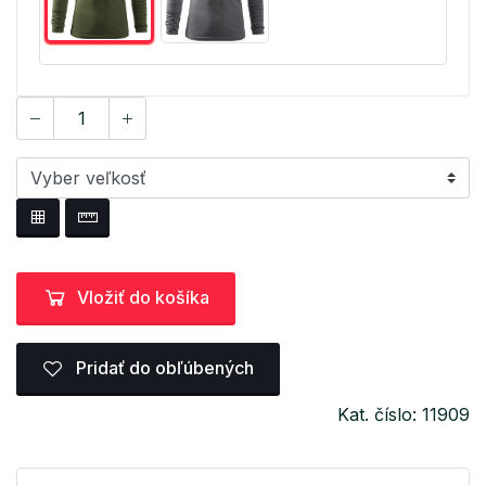
Vložiť do košíka
Pridať do obľúbených
Kat. číslo: 11909