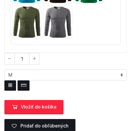
Vložiť do košíka
Pridať do obľúbených