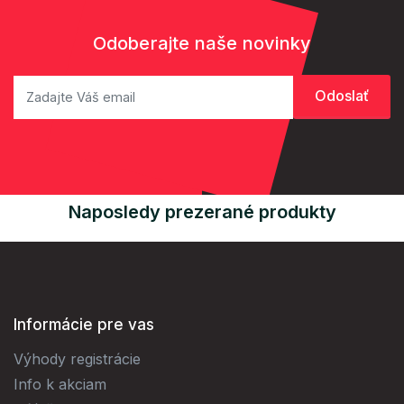
Odoberajte naše novinky
Naposledy prezerané produkty
Informácie pre vas
Výhody registrácie
Info k akciam