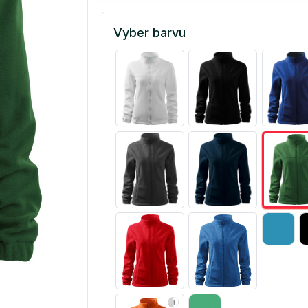
Vyber barvu