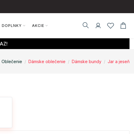
DOPLNKY
AKCIE
AZ!
Oblečenie
Dámske oblečenie
Dámske bundy
Jar a jeseň