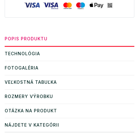
POPIS PRODUKTU
TECHNOLÓGIA
FOTOGALÉRIA
VEĽKOSTNÁ TABUĽKA
ROZMERY VÝROBKU
OTÁZKA NA PRODUKT
NÁJDETE V KATEGÓRII