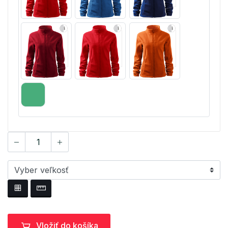
Vložiť do košíka