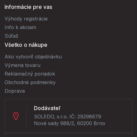
Informácie pre vas
Výhody registrácie
Info k akciam
Súťaž
Všetko o nákupe
Ako vytvoriť objednávku
Výmena tovaru
Reklamačný poriadok
Obchodné podmienky
Doprava
Dodávateľ
SOLEDO, s.r.o. IČ: 29298679
Nové sady 988/2, 60200 Brno