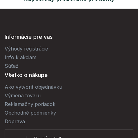
Informácie pre vas
Výhody registrácie
Info k akciam
Súťaž
Všetko o nákupe
Ako vytvoriť objednávku
Výmena tovaru
Reklamačný poriadok
Obchodné podmienky
Doprava