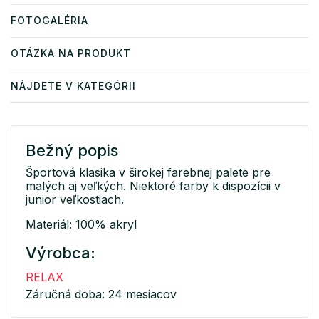
FOTOGALÉRIA
OTÁZKA NA PRODUKT
NÁJDETE V KATEGÓRII
Bežný popis
Športová klasika v širokej farebnej palete pre
malých aj veľkých. Niektoré farby k dispozícii v
junior veľkostiach.
Materiál: 100% akryl
Výrobca:
RELAX
Záručná doba: 24 mesiacov