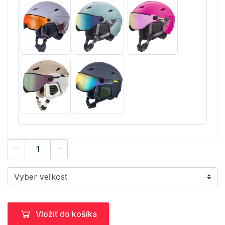
Vložiť do košíka