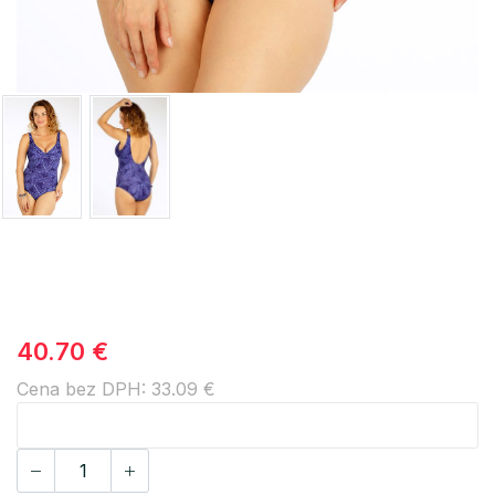
40.70 €
Cena bez DPH: 33.09 €