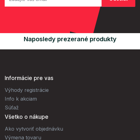
Naposledy prezerané produkty
Informácie pre vas
Výhody registrácie
Info k akciam
Súťaž
Všetko o nákupe
Ako vytvoriť objednávku
Výmena tovaru