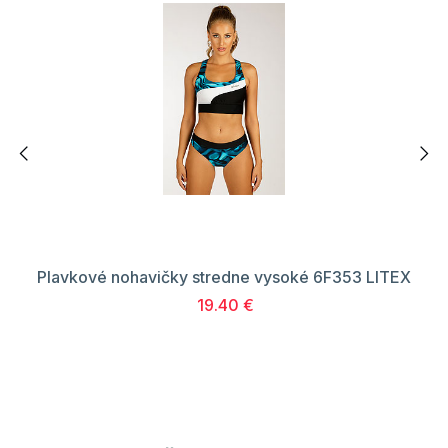
Plavkové nohavičky stredne vysoké 6F353 LITEX
19.40 €