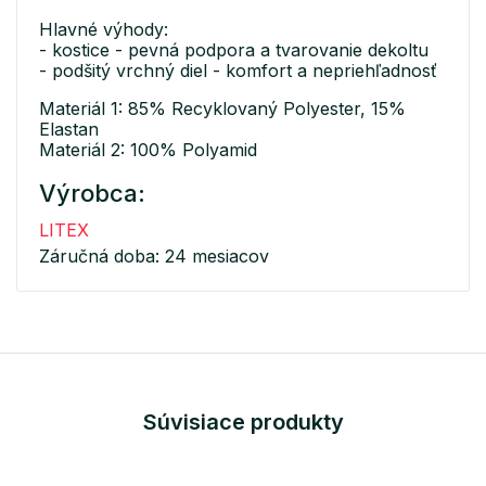
Hlavné výhody:
- kostice - pevná podpora a tvarovanie dekoltu
- podšitý vrchný diel - komfort a nepriehľadnosť
Materiál 1: 85% Recyklovaný Polyester, 15%
Elastan
Materiál 2: 100% Polyamid
Výrobca:
LITEX
Záručná doba: 24 mesiacov
Súvisiace produkty