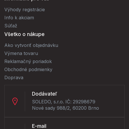
Výhody registrácie
Info k akciam
Súťaž
Všetko o nákupe
Ako vytvoriť objednávku
Výmena tovaru
Reklamačný poriadok
Obchodné podmienky
Doprava
Dodávateľ
SOLEDO, s.r.o. IČ: 29298679
Nové sady 988/2, 60200 Brno
E-mail