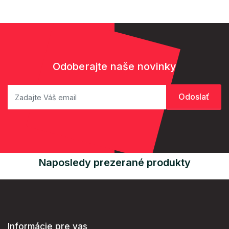
Odoberajte naše novinky
Naposledy prezerané produkty
Informácie pre vas