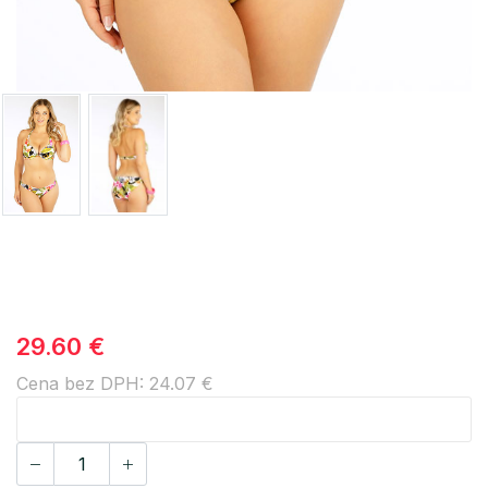
29.60 €
Cena bez DPH: 24.07 €