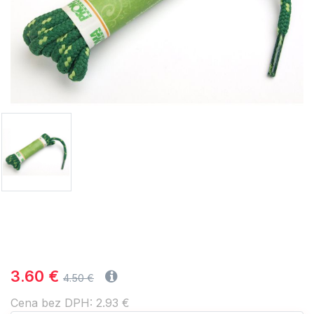
3.60 €
4.50 €
Cena bez DPH: 2.93 €