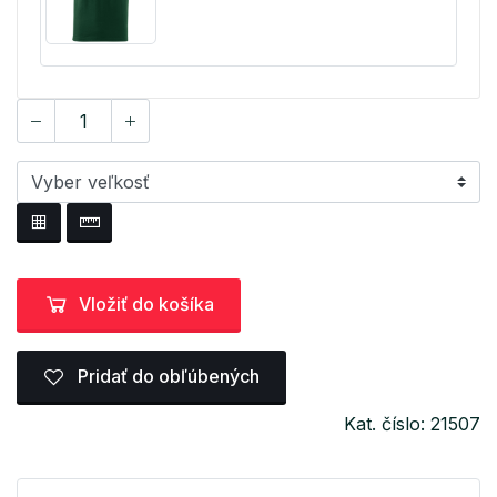
Vložiť do košíka
Pridať do obľúbených
Kat. číslo: 21507