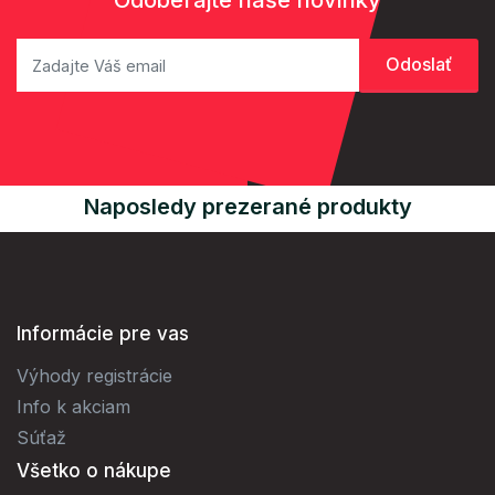
Naposledy prezerané produkty
Informácie pre vas
Výhody registrácie
Info k akciam
Súťaž
Všetko o nákupe