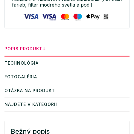
farieb, filter modrého svetla a pod.).
POPIS PRODUKTU
TECHNOLÓGIA
FOTOGALÉRIA
OTÁZKA NA PRODUKT
NÁJDETE V KATEGÓRII
Bežný popis