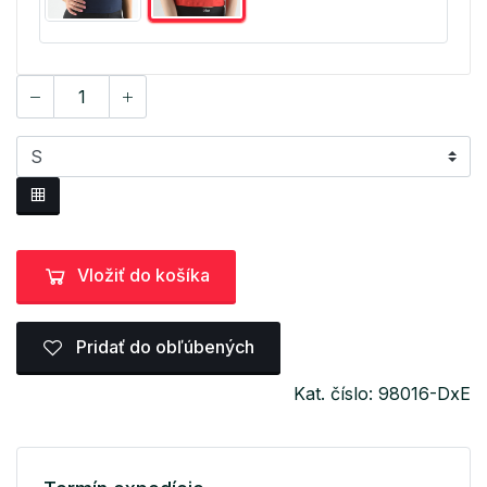
Vložiť do košíka
Pridať do obľúbených
Kat. číslo: 98016-DxE