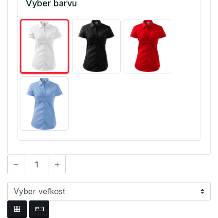
Vyber barvu