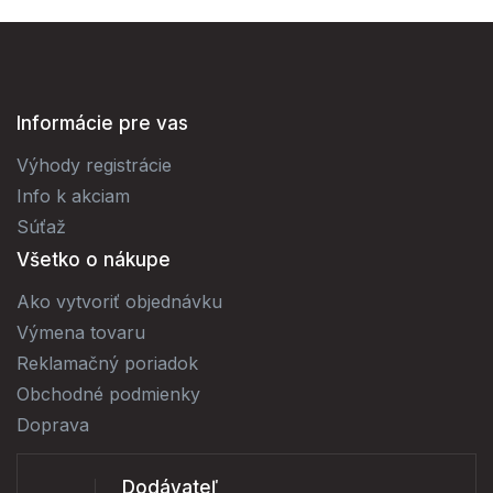
Informácie pre vas
Výhody registrácie
Info k akciam
Súťaž
Všetko o nákupe
Ako vytvoriť objednávku
Výmena tovaru
Reklamačný poriadok
Obchodné podmienky
Doprava
Dodávateľ