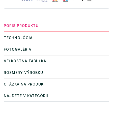
POPIS PRODUKTU
TECHNOLÓGIA
FOTOGALÉRIA
VEĽKOSTNÁ TABUĽKA
ROZMERY VÝROBKU
OTÁZKA NA PRODUKT
NÁJDETE V KATEGÓRII