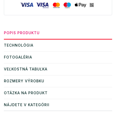
POPIS PRODUKTU
TECHNOLÓGIA
FOTOGALÉRIA
VEĽKOSTNÁ TABUĽKA
ROZMERY VÝROBKU
OTÁZKA NA PRODUKT
NÁJDETE V KATEGÓRII