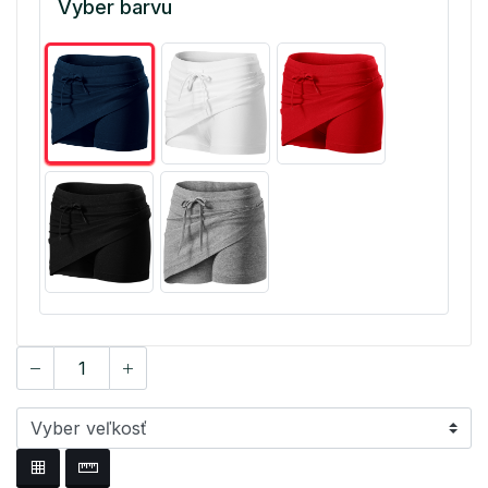
Vyber barvu