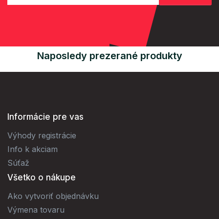
Naposledy prezerané produkty
Informácie pre vas
Výhody registrácie
Info k akciam
Súťaž
Všetko o nákupe
Ako vytvoriť objednávku
Výmena tovaru