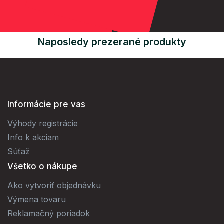
Naposledy prezerané produkty
Informácie pre vas
Výhody registrácie
Info k akciam
Súťaž
Všetko o nákupe
Ako vytvoriť objednávku
Výmena tovaru
Reklamačný poriadok