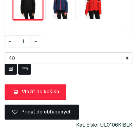
Vložiť do košíka
Pridať do obľúbených
Kat. číslo: UL0106KIBLK