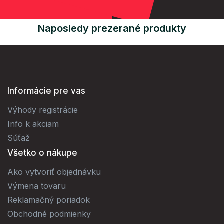
Naposledy prezerané produkty
Informácie pre vas
Výhody registrácie
Info k akciam
Súťaž
Všetko o nákupe
Ako vytvoriť objednávku
Výmena tovaru
Reklamačný poriadok
Obchodné podmienky