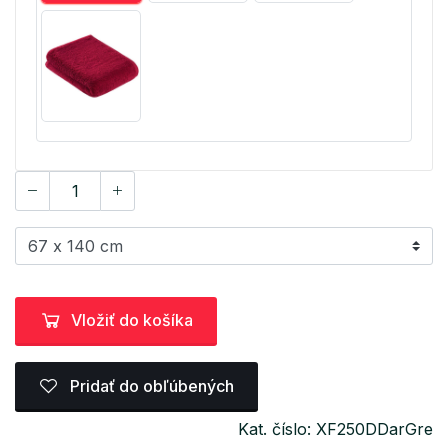
Vložiť do košíka
Pridať do obľúbených
Kat. číslo: XF250DDarGre