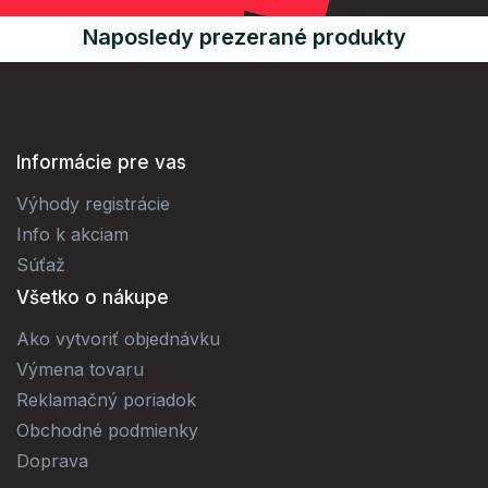
Naposledy prezerané produkty
Informácie pre vas
Výhody registrácie
Info k akciam
Súťaž
Všetko o nákupe
Ako vytvoriť objednávku
Výmena tovaru
Reklamačný poriadok
Obchodné podmienky
Doprava