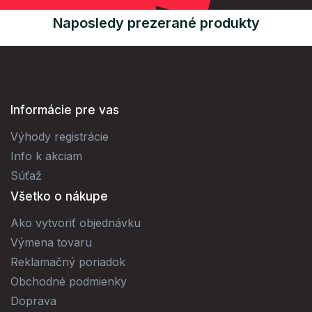
Naposledy prezerané produkty
Informácie pre vas
Výhody registrácie
Info k akciam
Súťaž
Všetko o nákupe
Ako vytvoriť objednávku
Výmena tovaru
Reklamačný poriadok
Obchodné podmienky
Doprava