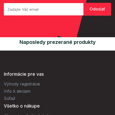
Naposledy prezerané produkty
Informácie pre vas
Výhody registrácie
Info k akciam
Súťaž
Všetko o nákupe