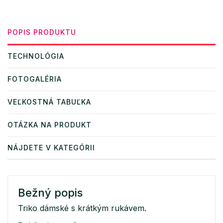
POPIS PRODUKTU
TECHNOLÓGIA
FOTOGALÉRIA
VEĽKOSTNÁ TABUĽKA
OTÁZKA NA PRODUKT
NÁJDETE V KATEGÓRII
Bežný popis
Triko dámské s krátkým rukávem.