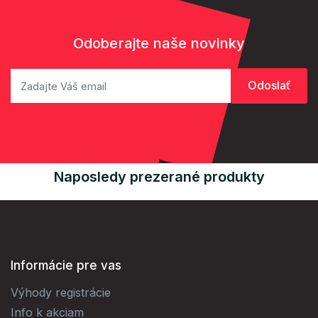
Odoberajte naše novinky
Naposledy prezerané produkty
Informácie pre vas
Výhody registrácie
Info k akciam