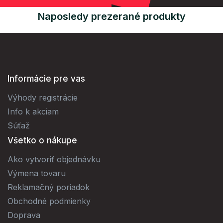
Naposledy prezerané produkty
Informácie pre vas
Výhody registrácie
Info k akciam
Súťaž
Všetko o nákupe
Ako vytvoriť objednávku
Výmena tovaru
Reklamačný poriadok
Obchodné podmienky
Doprava