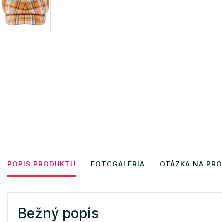
POPIS PRODUKTU
FOTOGALÉRIA
OTÁZKA NA PR
Bežný popis