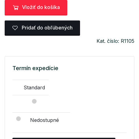
Vložiť do košíka
Pridať do obľúbených
Kat. číslo: R1105
Termín expedície
Standard
Nedostupné