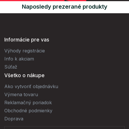
Naposledy prezerané produkty
Informácie pre vas
Výhody registrácie
Info k akciam
Súťaž
Všetko o nákupe
Ako vytvoriť objednávku
Výmena tovaru
Reklamačný poriadok
Obchodné podmienky
Doprava