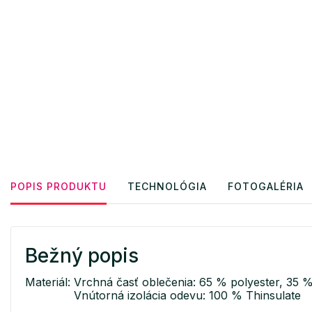
POPIS PRODUKTU
TECHNOLÓGIA
FOTOGALÉRIA
Bežný popis
Materiál: Vrchná časť oblečenia: 65 % polyester, 35 
Vnútorná izolácia odevu: 100 % Thinsulate