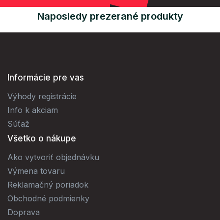
Naposledy prezerané produkty
Informácie pre vas
Výhody registrácie
Info k akciam
Súťaž
Všetko o nákupe
Ako vytvoriť objednávku
Výmena tovaru
Reklamačný poriadok
Obchodné podmienky
Doprava